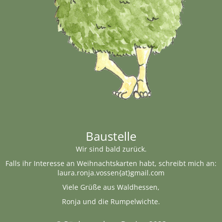
Baustelle
Wir sind bald zurück.
Falls ihr Interesse an Weihnachtskarten habt, schreibt mich an:
laura.ronja.vossen{at}gmail.com
Viele Grüße aus Waldhessen,
Ronja und die Rumpelwichte.