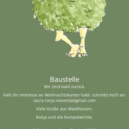
Baustelle
Wir sind bald zurück.
Falls ihr Interesse an Weihnachtskarten habt, schreibt mich an:
laura.ronja.vossen{at}gmail.com
Viele Grüße aus Waldhessen,
Ronja und die Rumpelwichte.