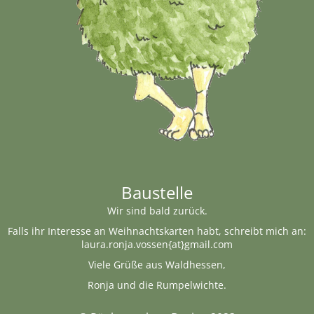
Baustelle
Wir sind bald zurück.
Falls ihr Interesse an Weihnachtskarten habt, schreibt mich an:
laura.ronja.vossen{at}gmail.com
Viele Grüße aus Waldhessen,
Ronja und die Rumpelwichte.