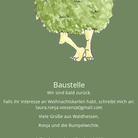
Baustelle
Wir sind bald zurück.
Falls ihr Interesse an Weihnachtskarten habt, schreibt mich an:
laura.ronja.vossen{at}gmail.com
Viele Grüße aus Waldhessen,
Ronja und die Rumpelwichte.