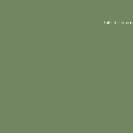
Falls ihr Inte